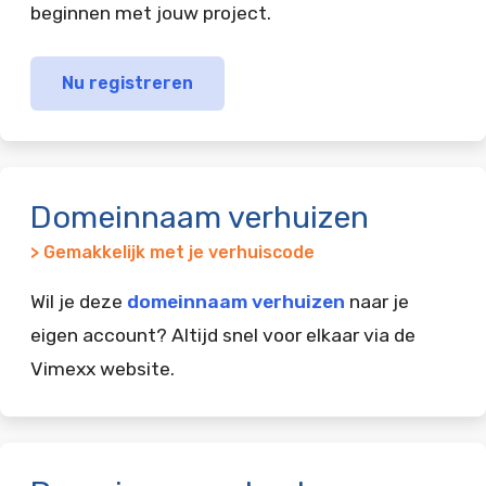
beginnen met jouw project.
Nu registreren
Domeinnaam verhuizen
> Gemakkelijk met je verhuiscode
Wil je deze
domeinnaam verhuizen
naar je
eigen account? Altijd snel voor elkaar via de
Vimexx website.