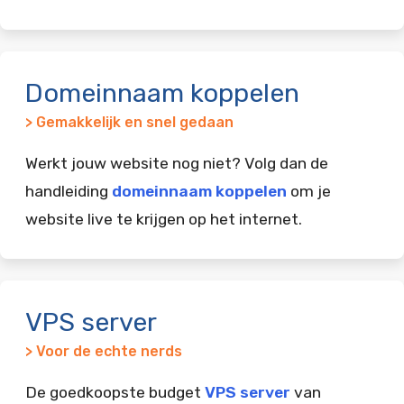
Domeinnaam koppelen
> Gemakkelijk en snel gedaan
Werkt jouw website nog niet? Volg dan de
handleiding
domeinnaam koppelen
om je
website live te krijgen op het internet.
VPS server
> Voor de echte nerds
De goedkoopste budget
VPS server
van