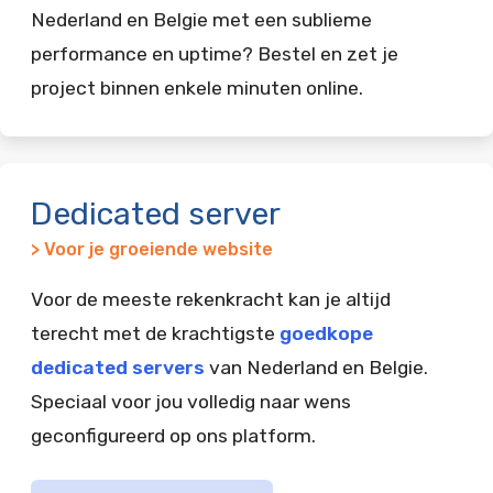
Nederland en Belgie met een sublieme
performance en uptime? Bestel en zet je
project binnen enkele minuten online.
Dedicated server
> Voor je groeiende website
Voor de meeste rekenkracht kan je altijd
terecht met de krachtigste
goedkope
dedicated servers
van Nederland en Belgie.
Speciaal voor jou volledig naar wens
geconfigureerd op ons platform.