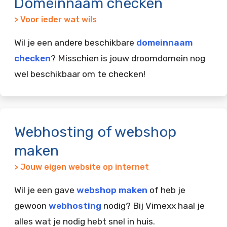
Domeinnaam checken
> Voor ieder wat wils
Wil je een andere beschikbare
domeinnaam
checken
? Misschien is jouw droomdomein nog
wel beschikbaar om te checken!
Webhosting of webshop
maken
> Jouw eigen website op internet
Wil je een gave
webshop maken
of heb je
gewoon
webhosting
nodig? Bij Vimexx haal je
alles wat je nodig hebt snel in huis.